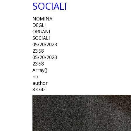
SOCIALI
NOMINA
DEGLI
ORGANI
SOCIALI
05/20/2023
23:58
05/20/2023
23:58
Array()
no
author
83742