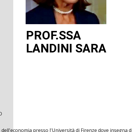
PROF.SSA
LANDINI SARA
D
 dell'economia presso l'Università di Firenze dove insegna dir