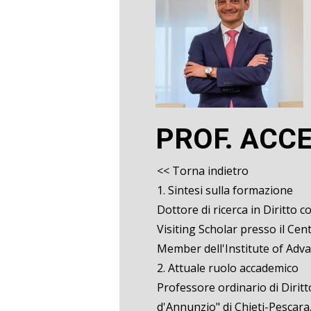
PROF. ACC
<< Torna indietro
1. Sintesi sulla formazione
Dottore di ricerca in Diritto 
Visiting Scholar presso il Ce
Member dell'Institute of Adva
2. Attuale ruolo accademico
Professore ordinario di Diritt
d'Annunzio" di Chieti-Pescara