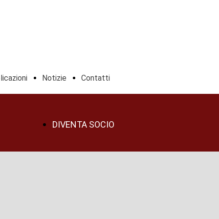
icazioni
Notizie
Contatti
DIVENTA SOCIO