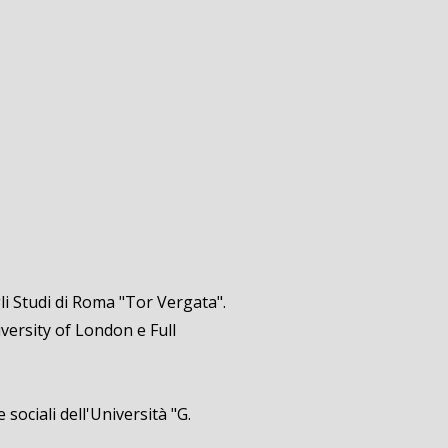
gli Studi di Roma "Tor Vergata".
versity of London e Full
sociali dell'Università "G.