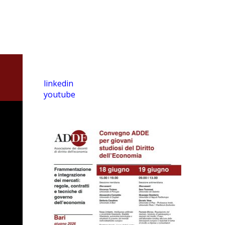
linkedin
youtube